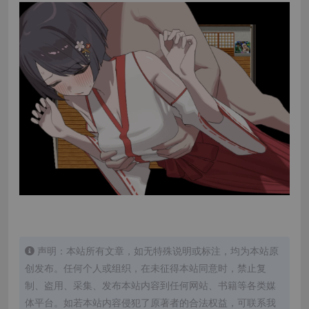
声明：本站所有文章，如无特殊说明或标注，均为本站原
创发布。任何个人或组织，在未征得本站同意时，禁止复
制、盗用、采集、发布本站内容到任何网站、书籍等各类媒
体平台。如若本站内容侵犯了原著者的合法权益，可联系我