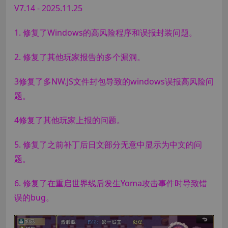
V7.14 - 2025.11.25
1. 修复了Windows的高风险程序和误报封装问题。
2. 修复了其他玩家报告的多个漏洞。
3修复了多NW.JS文件封包导致的windows误报高风险问
题。
4修复了其他玩家上报的问题。
5. 修复了之前补丁后日文部分无意中显示为中文的问
题。
6. 修复了在重启世界线后发生Yoma攻击事件时导致错
误的bug。