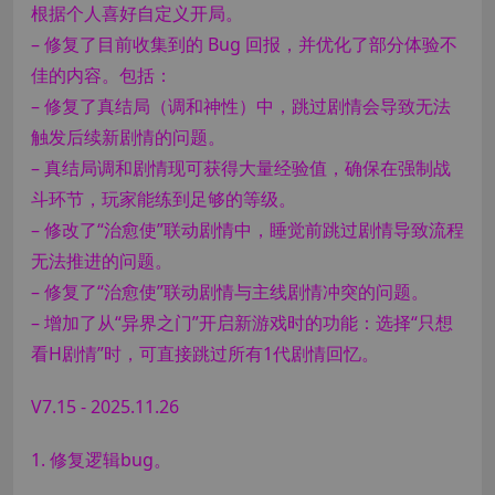
根据个人喜好自定义开局。
– 修复了目前收集到的 Bug 回报，并优化了部分体验不
佳的内容。包括：
– 修复了真结局（调和神性）中，跳过剧情会导致无法
触发后续新剧情的问题。
– 真结局调和剧情现可获得大量经验值，确保在强制战
斗环节，玩家能练到足够的等级。
– 修改了“治愈使”联动剧情中，睡觉前跳过剧情导致流程
无法推进的问题。
– 修复了“治愈使”联动剧情与主线剧情冲突的问题。
– 增加了从“异界之门”开启新游戏时的功能：选择“只想
看H剧情”时，可直接跳过所有1代剧情回忆。
V7.15 - 2025.11.26
1. 修复逻辑bug。