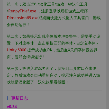
第一步：双击运行\汉化工具\游戏一键汉化工具
\
RenpyThief.exe
，注册登录以后把游戏主程序
Dimension69.exe
或桌面快捷方式拖入工具窗口，游戏
会自动运行！
第二步：如果提示出现字体版本冲突警告，需要手动设
置一下对应字体，点击更换匹配的字体 - 自定义字体 -
Unity 6000
提示成功点OK，然后点X关闭字体设置界
面，游戏会继续运行！
第三步：等进入游戏界面了，切换到工具窗口点击确
定，然后游戏会自动重新启动，提示注入成功并进入游
戏就是汉化版了，汉化效果看截图！
更新日志
v0.34