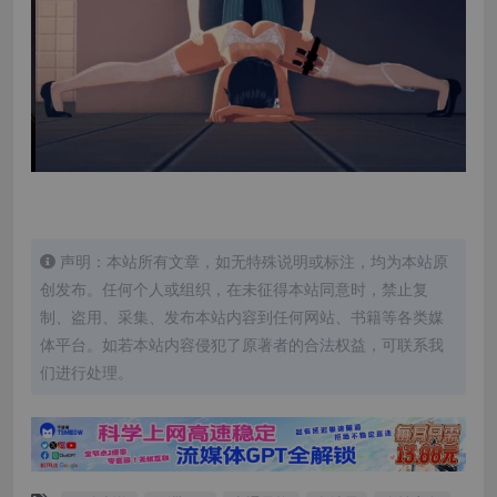
声明：本站所有文章，如无特殊说明或标注，均为本站原
创发布。任何个人或组织，在未征得本站同意时，禁止复
制、盗用、采集、发布本站内容到任何网站、书籍等各类媒
体平台。如若本站内容侵犯了原著者的合法权益，可联系我
们进行处理。