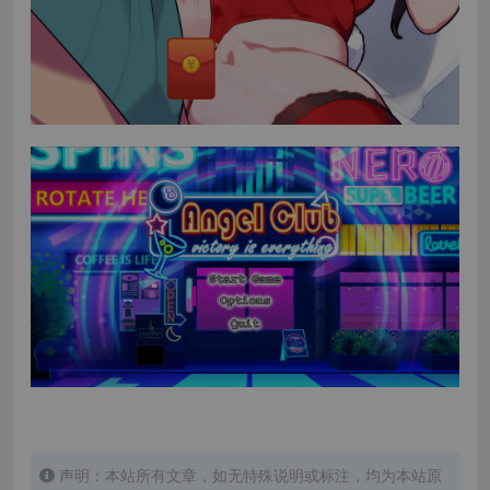
声明：本站所有文章，如无特殊说明或标注，均为本站原