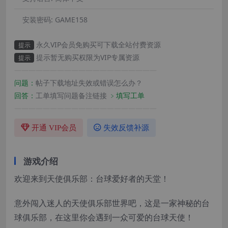
安装密码:
GAME158
永久VIP会员免购买可下载全站付费资源
提示
提示暂无购买权限为VIP专属资源
提示
————————————————————
问题：
帖子下载地址失效或错误怎么办？
回答：
工单填写问题备注链接
﹥填写工单
————————————————————
开通 VIP会员
失效反馈补源
游戏介绍
欢迎来到天使俱乐部：台球爱好者的天堂！
意外闯入迷人的天使俱乐部世界吧，这是一家神秘的台
球俱乐部，在这里你会遇到一众可爱的台球天使！