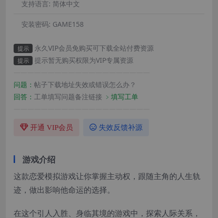
支持语言:
简体中文
安装密码:
GAME158
永久VIP会员免购买可下载全站付费资源
提示
提示暂无购买权限为VIP专属资源
提示
————————————————————
问题：
帖子下载地址失效或错误怎么办？
回答：
工单填写问题备注链接
﹥填写工单
————————————————————
开通 VIP会员
失效反馈补源
游戏介绍
这款恋爱模拟游戏让你掌握主动权，跟随主角的人生轨
迹，做出影响他命运的选择。
在这个引人入胜、身临其境的游戏中，探索人际关系，