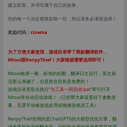
建立联系，并书写属于自己的故事。
你的每一个决定都将影响一切，所以请务必谨慎选择！​
奖励代码：
cinema
为了方便大家使用，游戏目录带了两款翻译软件，
Mtool跟RenpyThief！大家根据需要选用即可！
Mtool效果一般，标准的机翻，翻译日文还行，英文就
没那么准确了，但是胜在目前是免费的！
游戏目录里双击执行“
与工具一同启动.bat
”即可打开
Mtool并自动启动游戏！（已经帮大家设置好了参数变
量，无需手动修改批处理或拖拽游戏进工具）
RenpyThief使用的是ChatGPT5的大模型优化引擎，翻
译效果相当于精翻水平，已经有会员的兄弟推荐直接用