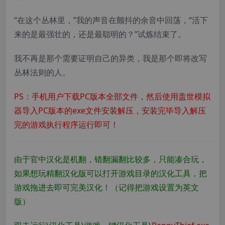
“在这个丛林里，”我的声音在颤抖的余音中回荡，“活下
来的是最强壮的，还是最聪明的？”试炼结束了。
我不再是那个需要证明自己的异类，我是那个即将改写
丛林法则的人。
PS：手机用户下载PC版本全部文件，然后使用盖世模拟
器导入PC版本的exe文件安装解压，安装完毕导入解压
完的游戏执行程序运行即可！
由于官中汉化是机翻，错翻漏翻比较多，只能凑合玩，
如果想玩精翻汉化版可以打开游戏目录的汉化工具，把
游戏拖进去即可完美汉化！（记得把游戏设置为英文
版）