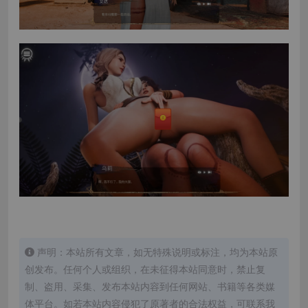
声明：本站所有文章，如无特殊说明或标注，均为本站原
创发布。任何个人或组织，在未征得本站同意时，禁止复
制、盗用、采集、发布本站内容到任何网站、书籍等各类媒
体平台。如若本站内容侵犯了原著者的合法权益，可联系我